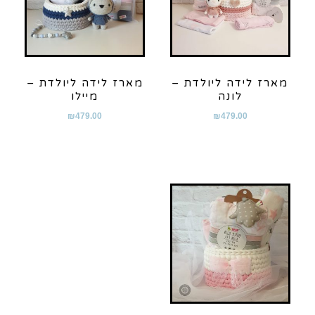
מארז לידה ליולדת –
מארז לידה ליולדת –
לונה
מיילו
₪
479.00
₪
479.00