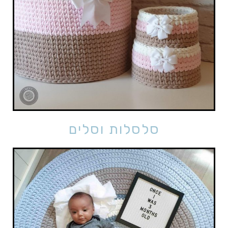
סלסלות וסלים