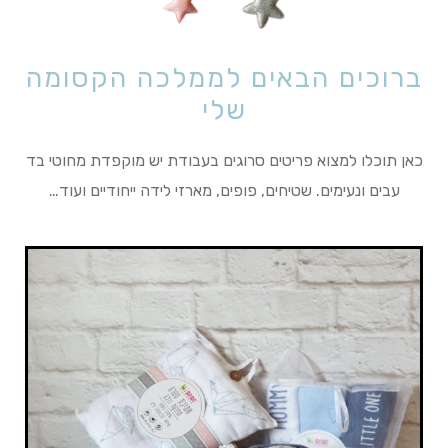
ברוכים הבאים לממלכה הקסומה
שלי
כאן תוכלו למצוא פריטים סרוגים בעבודת יש מוקפדת מחוטי בד
עבים ונעימים. שטיחים, פופים, מארזי לידה ייחודיים ועוד…