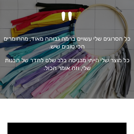
"
כל הסרוגים שלי עשויים ברמה גבוהה מאוד, מהחומרים
הכי טובים שיש.
כל מוצר שלי הייתי מכניסה בלב שלם לחדר של הבנות
שלי, וזה אומר הכול.