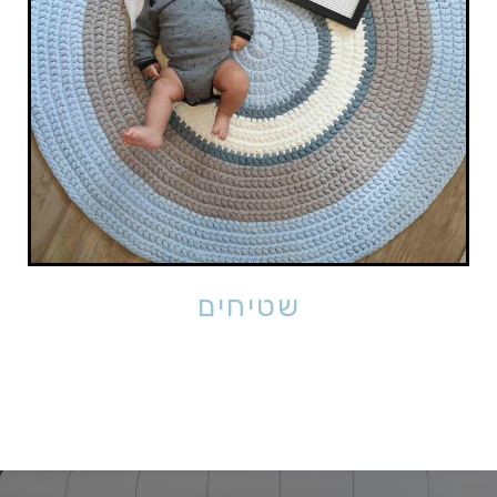
שטיחים