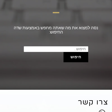
נסה למצוא את מה שאתה מחפש באמצעות שדה
החיפוש:
חיפוש
עבור:
חיפוש
צרו קשר