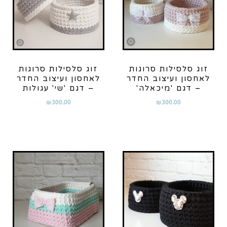
זוג סלסילות סרוגות
זוג סלסילות סרוגות
לאחסון ועיצוב החדר
לאחסון ועיצוב החדר
– דגם 'מיכאלה'
– דגם 'שי' עגולות
₪
300.00
₪
300.00