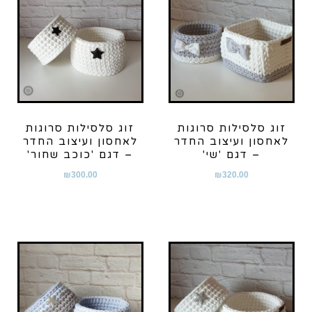
זוג סלסילות סרוגות
זוג סלסילות סרוגות
לאחסון ועיצוב החדר
לאחסון ועיצוב החדר
– דגם 'שי'
– דגם 'כוכב שחור'
₪
300.00
₪
320.00