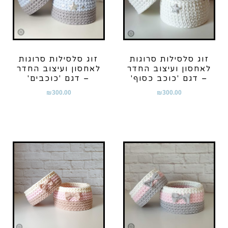
זוג סלסילות סרוגות
זוג סלסילות סרוגות
לאחסון ועיצוב החדר
לאחסון ועיצוב החדר
– דגם 'כוכב כסוף'
– דגם 'כוכבים'
₪
300.00
₪
300.00