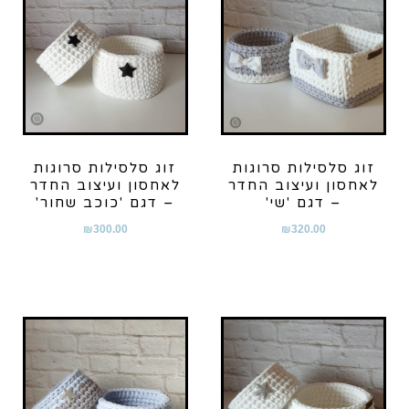
זוג סלסילות סרוגות
זוג סלסילות סרוגות
לאחסון ועיצוב החדר
לאחסון ועיצוב החדר
– דגם 'שי'
– דגם 'כוכב שחור'
₪
300.00
₪
320.00