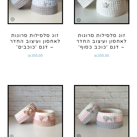
זוג סלסילות סרוגות
זוג סלסילות סרוגות
לאחסון ועיצוב החדר
לאחסון ועיצוב החדר
– דגם 'כוכב כסוף'
– דגם 'כוכבים'
₪
300.00
₪
300.00