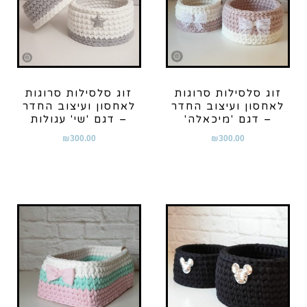
זוג סלסילות סרוגות
זוג סלסילות סרוגות
לאחסון ועיצוב החדר
לאחסון ועיצוב החדר
– דגם 'מיכאלה'
– דגם 'שי' עגולות
₪
300.00
₪
300.00