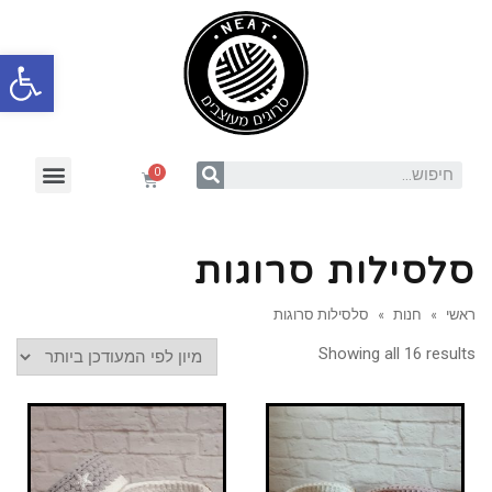
פתח סרגל
סלסילות סרוגות
ראשי
»
חנות
»
סלסילות סרוגות
Showing all 16 results