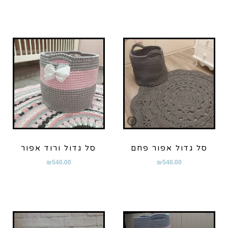
סל גדול אפור פחם
סל גדול ורוד אפור
₪
540.00
₪
540.00