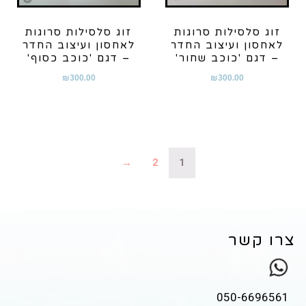
זוג סלסילות סרוגות
זוג סלסילות סרוגות
לאחסון ועיצוב החדר
לאחסון ועיצוב החדר
– דגם 'כוכב שחור'
– דגם 'כוכב כסוף'
₪
300.00
₪
300.00
→
2
1
צרו קשר
050-6696561