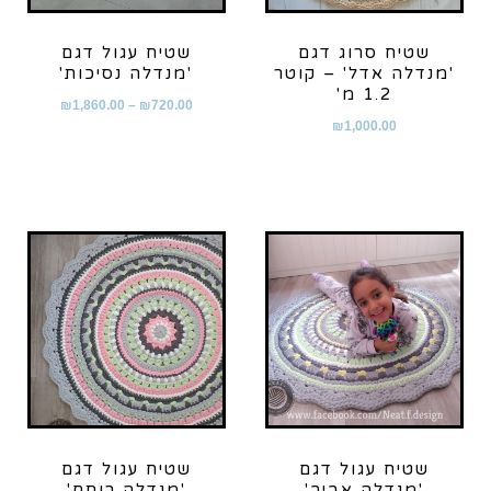
שטיח סרוג דגם
שטיח עגול דגם
'מנדלה אדל' – קוטר
'מנדלה נסיכות'
1.2 מ'
₪
1,860.00
–
₪
720.00
₪
1,000.00
שטיח עגול דגם
שטיח עגול דגם
'מנדלה אביב'
'מנדלה רותם'