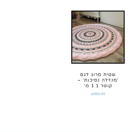
שטיח סרוג דגם
'מנדלה נסיכות' –
קוטר 1.1 מ'
₪
860.00