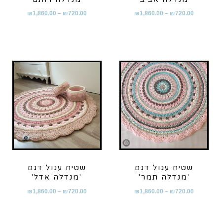
₪
1,860.00
–
₪
720.00
₪
1,860.00
–
₪
720.00
שטיח עגול דגם
שטיח עגול דגם
'מנדלה תמר'
'מנדלה אדל'
₪
1,860.00
–
₪
720.00
₪
1,860.00
–
₪
720.00