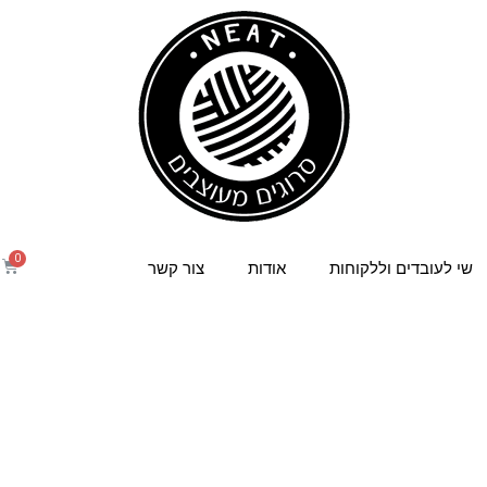
שי לעובדים וללקוחות
אודות
צור קשר