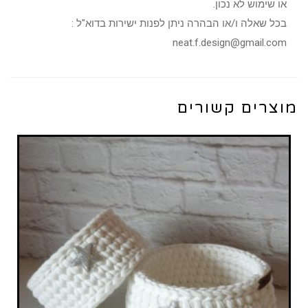
או שימוש לא נכון.
בכל שאלה ו/או הבהרה ניתן לפנות ישירות בדוא"ל :
neat.f.design@gmail.com
מוצרים קשורים