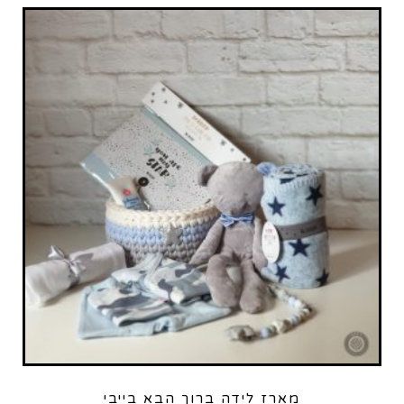
מארז לידה ברוך הבא בייבי