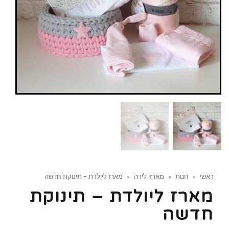
ראשי
»
חנות
»
מארזי לידה
»
מארז ליולדת – תינוקת חדשה
מארז ליולדת – תינוקת
חדשה