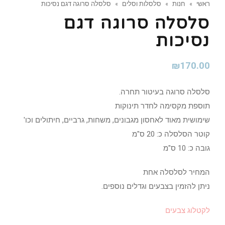
ראשי
»
חנות
»
סלסלות וסלים
»
סלסלה סרוגה דגם נסיכות
סלסלה סרוגה דגם
נסיכות
₪
170.00
סלסלה סרוגה בעיטור תחרה.
תוספת מקסימה לחדר תינוקות
שימושית מאוד לאחסון מגבונים, משחות, גרביים, חיתולים וכו'
קוטר הסלסלה כ: 20 ס"מ
גובה כ: 10 ס"מ
המחיר לסלסלה אחת
ניתן להזמין בצבעים וגדלים נוספים.
לקטלוג צבעים