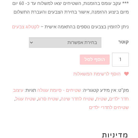
*** עקב עומס בהזמנות, השטיחים יצאו למשלוח עד כ- 60 יום
מיום ביצוע ההזמנה, אישור בחירת הצבעים והעברת התשלום
ניתן להזמין בצבעים נוספים בהתאמה אישית –
לקטלוג צבעים
קוטר
הוסף לסל
הוסף לרשימת המשאלות
מק"ט:
אין מידע
קטגוריה:
שטיחים - סיומת עגולה
תגיות:
עיצוב
חדר ילדים
,
שטיח
,
שטיח לחדר שינה
,
שטיח סרוג
,
שטיח עגול
,
שטיחים לחדרי ילדים
מדיניות