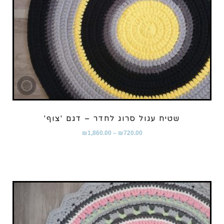
שטיח עגול סרוג לחדר – דגם 'צוף'
₪
1,860.00
–
₪
720.00