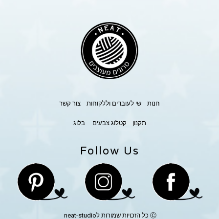
חנות
שי לעובדים וללקוחות
צור קשר
תקנון
קטלוג צבעים
בלוג
Follow Us
Ⓒ כל הזכויות שמורות לneat-studio