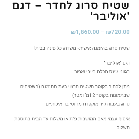
שטיח סרוג לחדר – דגם
'אוליבר'
₪
1,860.00
–
₪
720.00
שטיח סרוג בהזמנה אישית- משדרג כל פינה בבית!
דגם
'אוליבר'
בגווני ג'ינס תכלת בייבי ואפור
ניתן לבחור בקוטר השטיח הרצוי בעת ההזמנה (השטיחים
שבתמונות בקוטר 1.2מ' ומטר)
סרוג בעבודת יד מוקפדת מחוטי בד איכותיים.
איסוף עצמי מאם המושבות פ"ת או משלוח עד הבית בתוספת
תשלום.