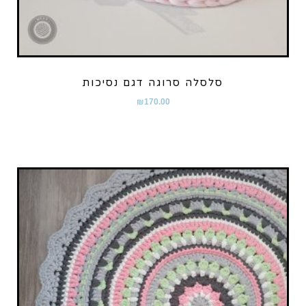
סלסלה סרוגה דגם נסיכות
₪
170.00