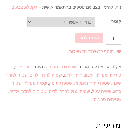
ניתן להזמין בצבעים נוספים בהתאמה אישית –
לקטלוג צבעים
קוטר
הוסף לסל
הוסף לרשימת המשאלות
מק"ט:
אין מידע
קטגוריה:
שטיחים - מנדלה
תגיות:
ורוד ביייבי
,
טורקיז
,
מנדלה
,
עיצוב חדר ילדים
,
שטיח לחדר ילדים
,
שטיח לחדר
שינה
,
שטיח לחדר תינוקות
,
שטיח לתינוק
,
שטיח מנדלה
,
שטיח
סרוג
,
שטיח עגול
,
שטיח עגול לחדר ילדים
,
שטיחים לחדרי ילדים
,
שטיחים סרוגים
מדיניות