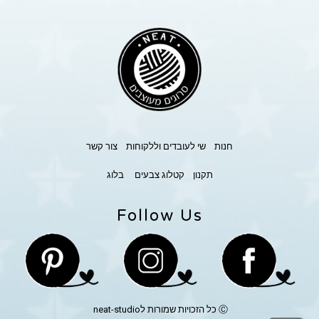
חנות
שי לעובדים וללקוחות
צור קשר
תקנון
קטלוג צבעים
בלוג
Follow Us
Ⓒ כל הזכויות שמורות לneat-studio