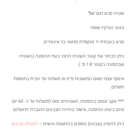
שטיח סרוג דגם
'גל'
בגווני טורקיז ואפור
סרוג בעבודת יד מוקפדת מחוטי בד איכותיים.
ניתן לבחור את קוטר השטיח הרצוי בעת ההזמנה (השטיח
שבתמונה בקוטר 1.8 מ' )
איסוף עצמי מאם המושבות פ"ת או משלוח עד הבית בתוספת
תשלום.
*** עקב עומס בהזמנות, השטיחים יצאו למשלוח עד כ- 60 יום
מיום ביצוע ההזמנה, אישור בחירת הצבעים והעברת התשלום
ניתן להזמין בצבעים נוספים בהתאמה אישית –
לקטלוג צבעים