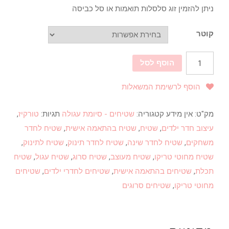
ניתן להזמין זוג סלסלות תואמות או סל כביסה
קוטר
הוסף לסל
הוסף לרשימת המשאלות
מק"ט:
אין מידע
קטגוריה:
שטיחים - סיומת עגולה
תגיות:
טורקיז
,
עיצוב חדר ילדים
,
שטיח
,
שטיח בהתאמה אישית
,
שטיח לחדר
משחקים
,
שטיח לחדר שינה
,
שטיח לחדר תינוק
,
שטיח לתינוק
,
שטיח מחוטי טריקו
,
שטיח מעוצב
,
שטיח סרוג
,
שטיח עגול
,
שטיח
תכלת
,
שטיחים בהתאמה אישית
,
שטיחים לחדרי ילדים
,
שטיחים
מחוטי טריקו
,
שטיחים סרוגים