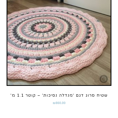
שטיח סרוג דגם 'מנדלה נסיכות' – קוטר 1.1 מ'
₪
860.00