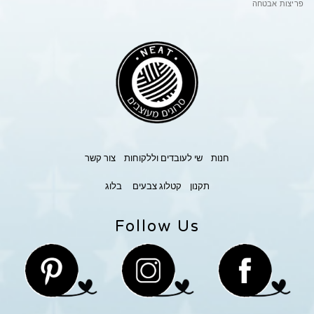
פריצות אבטחה
חנות
שי לעובדים וללקוחות
צור קשר
תקנון
קטלוג צבעים
בלוג
Follow Us