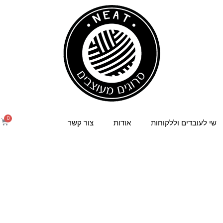
שי לעובדים וללקוחות
אודות
צור קשר